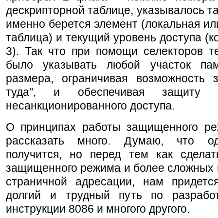
дескрипторной таблице, указывалось та
именно берется элемент (локальная ил
таблица) и текущий уровень доступа (ко
3). Так что при помощи селекторов т
было указывать любой участок па
размера, ограничивая возможность з
туда", и обеспечивая защиту 
несанкционированного доступа.
О принципах работы защищенного р
рассказать много. Думаю, что о
получится, но перед тем как сделат
защищенного режима и более сложных 
страничной адресации, нам придетс
долгий и трудный путь по разрабо
инструкции 8086 и многого другого.