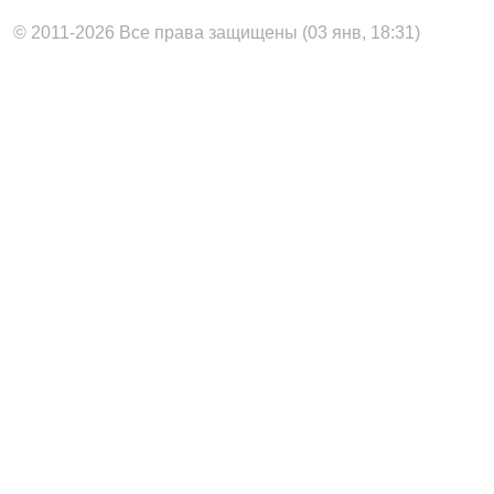
© 2011-2026 Все права защищены (03 янв, 18:31)