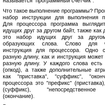
называется "программный счетчик".
Что такое выполнение программы? Про
набор инструкции для выполнения п
Для процессора программа выгляди
идущих друг за другом байт, также как 
это набор идущих друг за другом
образующих слова. Слово для 
инструкция для процессора. Одно 
разную длину, как и инструкция может
разную длину. У каждого слова есть 
(опкод), а также дополнительные атр
как "приставка", "суффикс", "окон
процессора это "префикс" (приставка)
(суффикс), "непосредственное
(окончание).