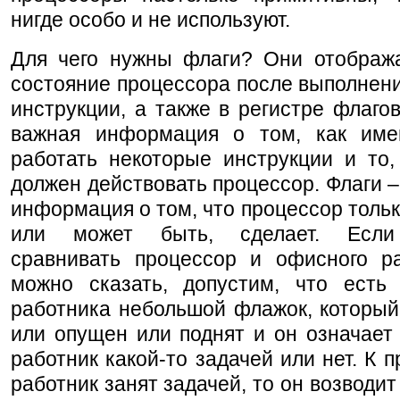
нигде особо и не используют.
Для чего нужны флаги? Они отображ
состояние процессора после выполнен
инструкции, а также в регистре флаго
важная информация о том, как им
работать некоторые инструкции и то,
должен действовать процессор. Флаги –
информация о том, что процессор тольк
или может быть, сделает. Если
сравнивать процессор и офисного ра
можно сказать, допустим, что есть
работника небольшой флажок, который
или опущен или поднят и он означает 
работник какой-то задачей или нет. К п
работник занят задачей, то он возводит