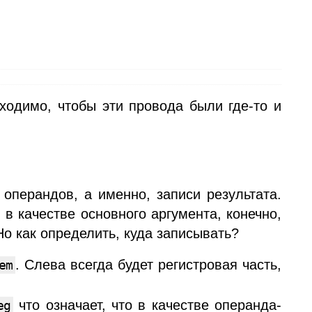
ходимо, чтобы эти провода были где-то и
операндов, а именно, записи результата.
в качестве основного аргумента, конечно,
 Но как определить, куда записывать?
. Слева всегда будет регистровая часть,
em
что означает, что в качестве операнда-
eg