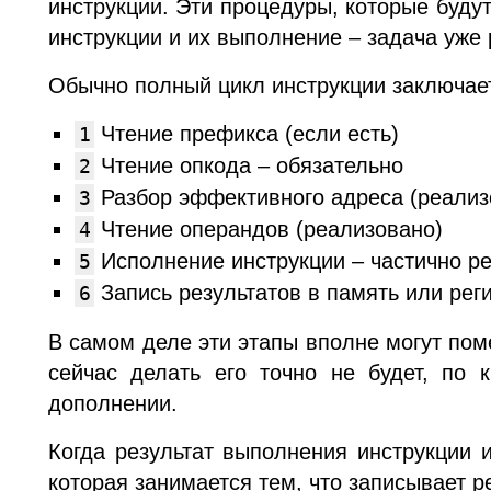
инструкции. Эти процедуры, которые буду
инструкции и их выполнение – задача уже 
Обычно полный цикл инструкции заключае
Чтение префикса (если есть)
1
Чтение опкода – обязательно
2
Разбор эффективного адреса (реализ
3
Чтение операндов (реализовано)
4
Исполнение инструкции – частично р
5
Запись результатов в память или реги
6
В самом деле эти этапы вполне могут поме
сейчас делать его точно не будет, по
дополнении.
Когда результат выполнения инструкции 
которая занимается тем, что записывает 