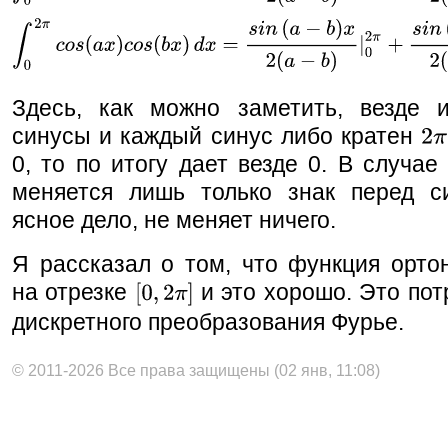
Здесь, как можно заметить, везде и
синусы и каждый синус либо кратен
0, то по итогу дает везде 0. В случае
меняется лишь только знак перед си
ясное дело, не меняет ничего.
Я рассказал о том, что функция орто
на отрезке
и это хорошо. Это пот
дискретного преобразования Фурье.
© 2011-2026 Все права защищены (02 янв, 11:08)