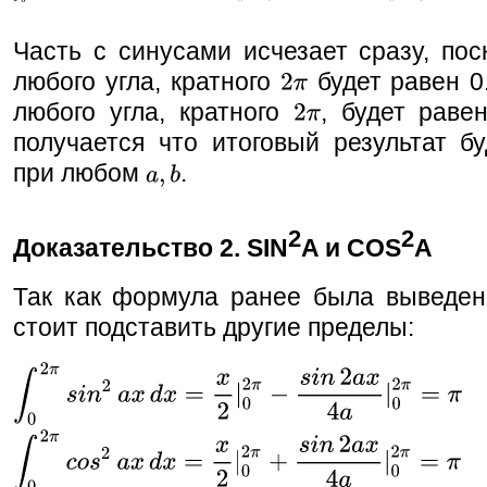
Часть с синусами исчезает сразу, пос
любого угла, кратного
будет равен 0
любого угла, кратного
, будет равен
получается что итоговый результат б
при любом
.
2
2
Доказательство 2. SIN
A и COS
A
Так как формула ранее была выведена
стоит подставить другие пределы: