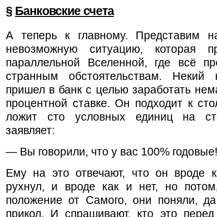
§
Банковские счета
А теперь к главному. Представим н
невозможную ситуацию, которая п
параллельной Вселенной, где всё пр
странным обстоятельствам. Некий 
пришел в банк с целью заработать нем
процентной ставке. Он подходит к сто
ложит сто условных единиц на ст
заявляет:
— Вы говорили, что у вас 100% годовые
Ему на это отвечают, что он вроде к
рухнул, и вроде как и нет, но потом
положение от Самого, они поняли, да
прикол. И спрашивают, кто это перед