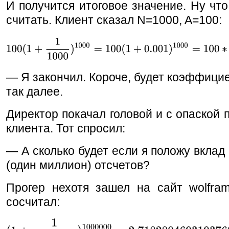
И получится итоговое значение. Ну что
считать. Клиент сказал N=1000, A=100:
— Я закончил. Короче, будет коэффицие
так далее.
Директор покачал головой и с опаской 
клиента. Тот спросил:
— А сколько будет если я положу вклад 
(один миллион) отсчетов?
Прогер нехотя зашел на сайт wolfram
сосчитал: