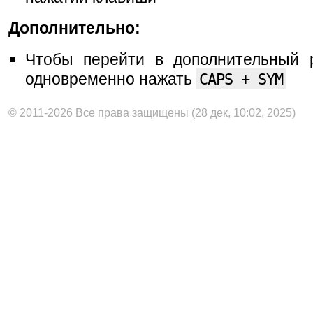
Дополнительно:
Чтобы перейти в дополнительный 
одновременно нажать
CAPS + SYM
© 2011-2026 Все права защищены (28 дек, 10:02, 2025)