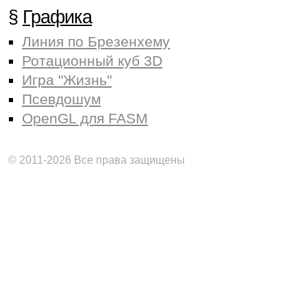
§
Графика
Линия по Брезенхему
Ротационный куб 3D
Игра "Жизнь"
Псевдошум
OpenGL для FASM
© 2011-2026 Все права защищены