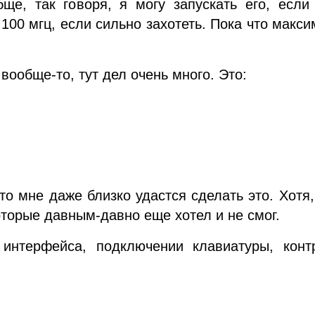
ще, так говоря, я могу запускать его, если
 100 мгц, если сильно захотеть. Пока что макс
вообще-то, тут дел очень много. Это:
то мне даже близко удастся сделать это. Хотя
торые давным-давно еще хотел и не смог.
 интерфейса, подключении клавиатуры, конт