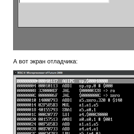
А вот экран отладчика: