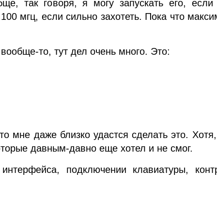
ще, так говоря, я могу запускать его, если
 100 мгц, если сильно захотеть. Пока что макс
вообще-то, тут дел очень много. Это:
то мне даже близко удастся сделать это. Хотя
торые давным-давно еще хотел и не смог.
 интерфейса, подключении клавиатуры, конт