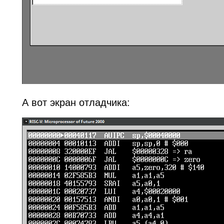
А вот экран отладчика: