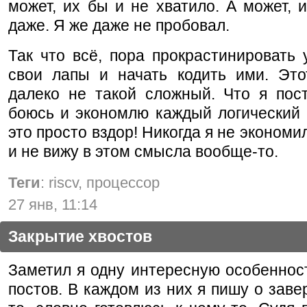
может, их бы и не хватило. А может, 
даже. Я же даже не пробовал.
Так что всё, пора прокрастинировать 
свои лапы и начать кодить ими. Это
далеко не такой сложный. Что я пост
боюсь и экономлю каждый логический 
это просто вздор! Никогда я не экономи
и не вижу в этом смысла вообще-то.
Теги
: riscv, процессор
27 янв, 11:14
Закрытие хвостов
Заметил я одну интересную особеннос
постов. В каждом из них я пишу о заве