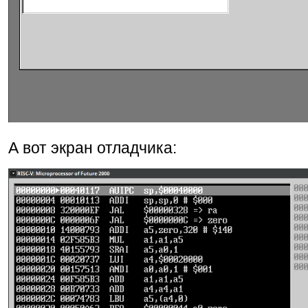
А вот экран отладчика: