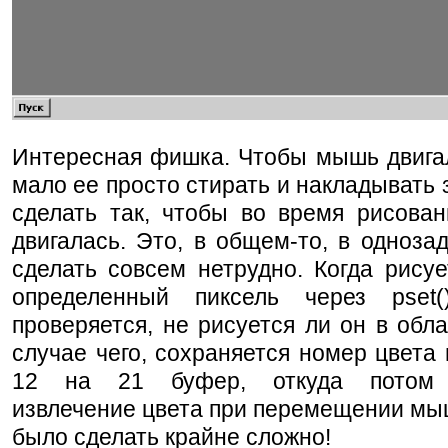
Интересная фишка. Чтобы мышь двигал
мало ее просто стирать и накладывать 
сделать так, чтобы во время рисова
двигалась. Это, в общем-то, в одноза
сделать совсем нетрудно. Когда рисуе
определенный пиксель через pset
проверяется, не рисуется ли он в обл
случае чего, сохраняется номер цвета
12 на 21 буфер, откуда потом 
извлечение цвета при перемещении мыш
было сделать крайне сложно!