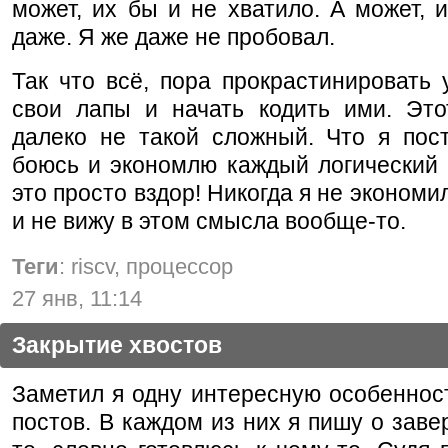
может, их бы и не хватило. А может, 
даже. Я же даже не пробовал.
Так что всё, пора прокрастинировать 
свои лапы и начать кодить ими. Это
далеко не такой сложный. Что я пост
боюсь и экономлю каждый логический 
это просто вздор! Никогда я не экономи
и не вижу в этом смысла вообще-то.
Теги
: riscv, процессор
27 янв, 11:14
Закрытие хвостов
Заметил я одну интересную особеннос
постов. В каждом из них я пишу о заве