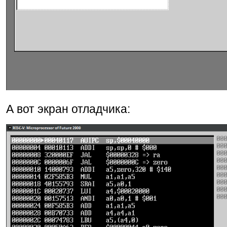
А вот экран отладчика: