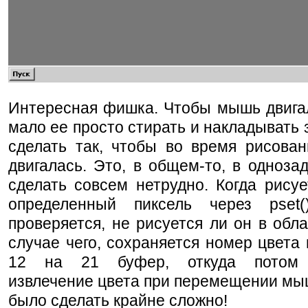
Интересная фишка. Чтобы мышь двигал
мало ее просто стирать и накладывать 
сделать так, чтобы во время рисова
двигалась. Это, в общем-то, в одноза
сделать совсем нетрудно. Когда рисуе
определенный пиксель через pset
проверяется, не рисуется ли он в обл
случае чего, сохраняется номер цвета
12 на 21 буфер, откуда потом 
извлечение цвета при перемещении мыш
было сделать крайне сложно!