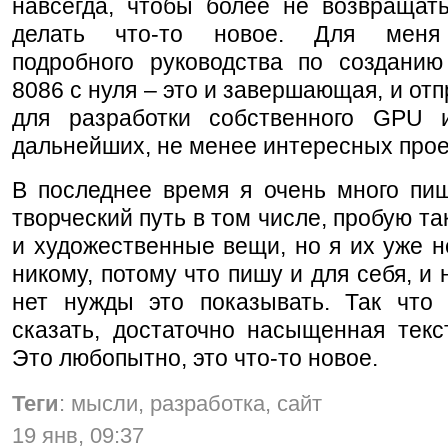
навсегда, чтобы более не возвращать
делать что-то новое. Для меня
подробного руководства по созданию
8086 с нуля – это и завершающая, и отп
для разработки собственного GPU 
дальнейших, не менее интересных прое
В последнее время я очень много пиш
творческий путь в том числе, пробую та
и художественные вещи, но я их уже 
никому, потому что пишу и для себя, и 
нет нужды это показывать. Так что 
сказать, достаточно насыщенная текс
Это любопытно, это что-то новое.
Теги
: мысли, разработка, сайт
19 янв, 09:37