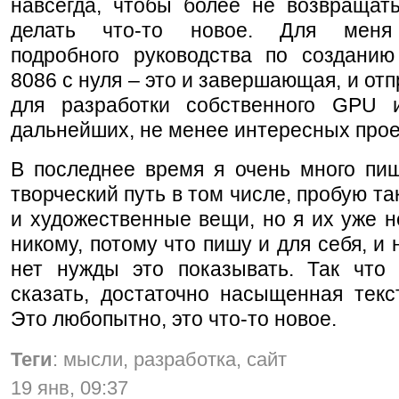
навсегда, чтобы более не возвращать
делать что-то новое. Для меня
подробного руководства по созданию
8086 с нуля – это и завершающая, и отп
для разработки собственного GPU 
дальнейших, не менее интересных прое
В последнее время я очень много пиш
творческий путь в том числе, пробую та
и художественные вещи, но я их уже 
никому, потому что пишу и для себя, и 
нет нужды это показывать. Так что 
сказать, достаточно насыщенная текс
Это любопытно, это что-то новое.
Теги
: мысли, разработка, сайт
19 янв, 09:37