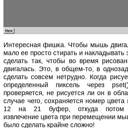
Интересная фишка. Чтобы мышь двигал
мало ее просто стирать и накладывать 
сделать так, чтобы во время рисова
двигалась. Это, в общем-то, в одноза
сделать совсем нетрудно. Когда рисуе
определенный пиксель через pset
проверяется, не рисуется ли он в обл
случае чего, сохраняется номер цвета
12 на 21 буфер, откуда потом 
извлечение цвета при перемещении мыш
было сделать крайне сложно!