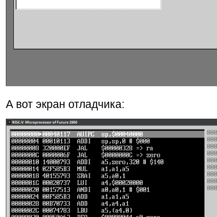
А вот экран отладчика: