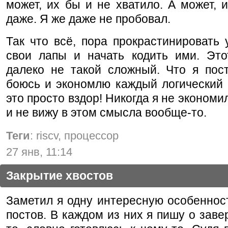
может, их бы и не хватило. А может, 
даже. Я же даже не пробовал.
Так что всё, пора прокрастинировать 
свои лапы и начать кодить ими. Это
далеко не такой сложный. Что я пост
боюсь и экономлю каждый логический 
это просто вздор! Никогда я не экономи
и не вижу в этом смысла вообще-то.
Теги
: riscv, процессор
27 янв, 11:14
Закрытие хвостов
Заметил я одну интересную особеннос
постов. В каждом из них я пишу о заве