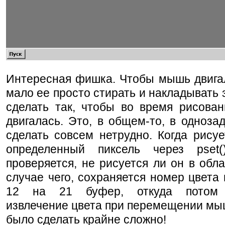
Интересная фишка. Чтобы мышь двигал
мало ее просто стирать и накладывать 
сделать так, чтобы во время рисова
двигалась. Это, в общем-то, в одноза
сделать совсем нетрудно. Когда рисуе
определенный пиксель через pset
проверяется, не рисуется ли он в обл
случае чего, сохраняется номер цвета
12 на 21 буфер, откуда потом 
извлечение цвета при перемещении мыш
было сделать крайне сложно!