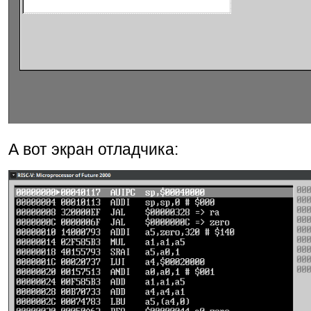
А вот экран отладчика: