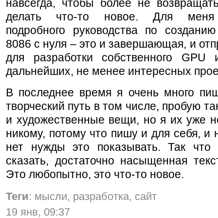
навсегда, чтобы более не возвращать
делать что-то новое. Для меня
подробного руководства по созданию
8086 с нуля – это и завершающая, и отп
для разработки собственного GPU 
дальнейших, не менее интересных прое
В последнее время я очень много пиш
творческий путь в том числе, пробую та
и художественные вещи, но я их уже 
никому, потому что пишу и для себя, и 
нет нужды это показывать. Так что 
сказать, достаточно насыщенная текс
Это любопытно, это что-то новое.
Теги
: мысли, разработка, сайт
19 янв, 09:37