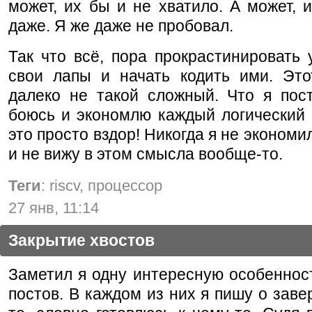
может, их бы и не хватило. А может, 
даже. Я же даже не пробовал.
Так что всё, пора прокрастинировать 
свои лапы и начать кодить ими. Это
далеко не такой сложный. Что я пост
боюсь и экономлю каждый логический 
это просто вздор! Никогда я не экономи
и не вижу в этом смысла вообще-то.
Теги
: riscv, процессор
27 янв, 11:14
Закрытие хвостов
Заметил я одну интересную особеннос
постов. В каждом из них я пишу о заве